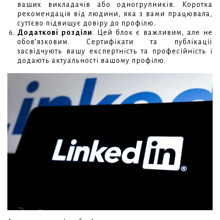
ваших викладачів або одногрупників. Коротка
рекомендація від людини, яка з вами працювала,
суттєво підвищує довіру до профілю.
Додаткові розділи
. Цей блок є важливим, але не
обов’язковим. Сертифікати та публікації
засвідчують вашу експертність та професійність і
додають актуальності вашому профілю.