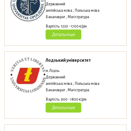
Державний
англійська мова , Польська мова
Бакалаврат , Магістратура
Вартість: 1230 - 1700 €/рік
Детальніше
Лодзький університет
м.Лодзь
Державний
англійська мова , Польська мова
Бакалаврат , Магістратура
Вартість: 900 - 1800 €/рік
Детальніше