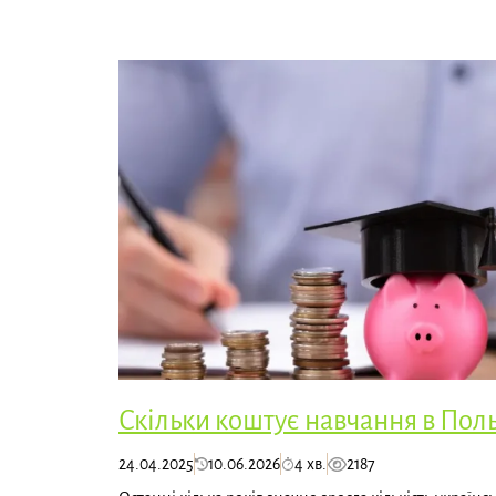
Скільки коштує навчання в Поль
24.04.2025
10.06.2026
4 хв.
2187