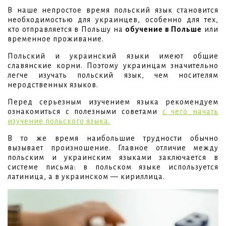
В наше непростое время польский язык становится
необходимостью для украинцев, особенно для тех,
кто отправляется в Польшу на
обучение в Польше
или
временное проживание.
Польский и украинский языки имеют общие
славянские корни. Поэтому украинцам значительно
легче изучать польский язык, чем носителям
неродственных языков.
Перед серьезным изучением языка рекомендуем
ознакомиться с полезными советами
с чего начать
изучение польского языка.
В то же время наибольшие трудности обычно
вызывает произношение. Главное отличие между
польским и украинским языками заключается в
системе письма: в польском языке используется
латиница, а в украинском — кириллица.