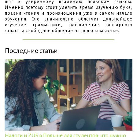
шаг к уверенному владению польским языком.
Именно поэтому стоит уделить время изучению букв,
правил чтения и произношения уже в самом начале
обучения. Это значительно облегчит дальнейшее
изучение грамматики, расширение словарного
запаса и свободное общение на польском языке.
Последние статьи
Налоги и ZUS в Польше для студентов: что нужно