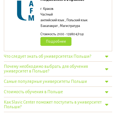
г. Краков
Частный
английский язык , Польский язык
Бакалаврат , Магистратура
Стоимость: 2100 - 13980 €/год
Подробнее
Что следует знать об университетах Польши?
Почему необходимо выбрать для обучения
университет в Польше?
Самые популярные университеты Польши
Стоимость обучения в Польше
Как Slavic Center поможет поступить в университет
Польши?