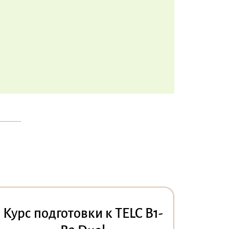
Курс подготовки к TELC B1-