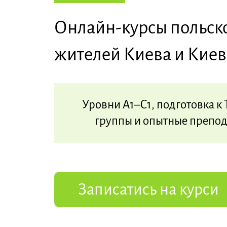
Онлайн-курсы польско
жителей Киева и Киев
Уровни A1–C1, подготовка к 
группы и опытные препод
Записатись на курси