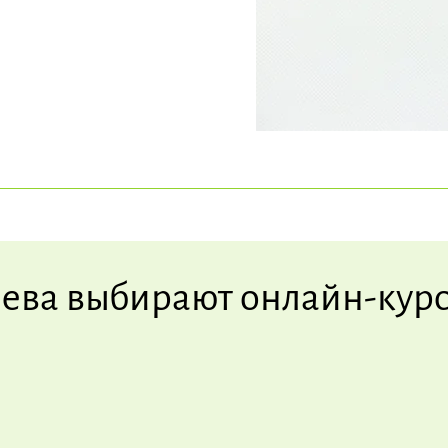
ева выбирают онлайн-курс