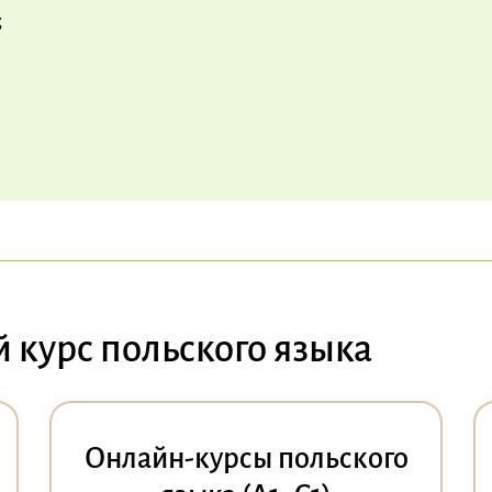
;
курс польского языка
Онлайн-курсы польского