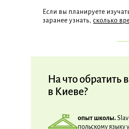
Если вы планируете изучат
заранее узнать,
сколько вр
На что обратить 
в Киеве?
опыт школы.
Slav
польскому языку 