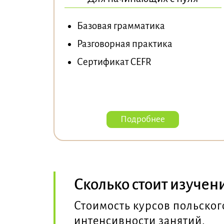
Базовая грамматика
Разговорная практика
Сертификат CEFR
Подробнее
Сколько стоит изучен
Стоимость курсов польског
интенсивности занятий.