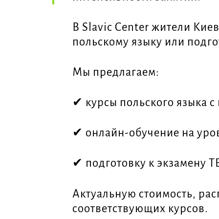
В Slavic Center жители Кие
польскому языку или подго
Мы предлагаем:
✔ курсы польского языка с 
✔ онлайн-обучение на уров
✔ подготовку к экзамену T
Актуальную стоимость, рас
соответствующих курсов.