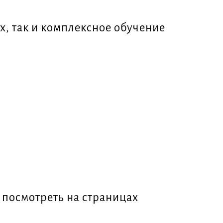
х, так и комплексное обучение
 посмотреть на страницах