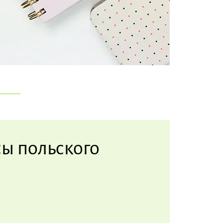
ы польского