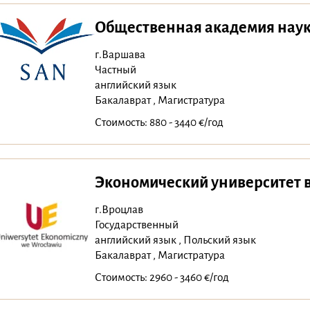
Общественная академия наук
г.Варшава
Частный
английский язык
Бакалаврат , Магистратура
Стоимость: 880 - 3440 €/год
Экономический университет 
г.Вроцлав
Государственный
английский язык , Польский язык
Бакалаврат , Магистратура
Стоимость: 2960 - 3460 €/год