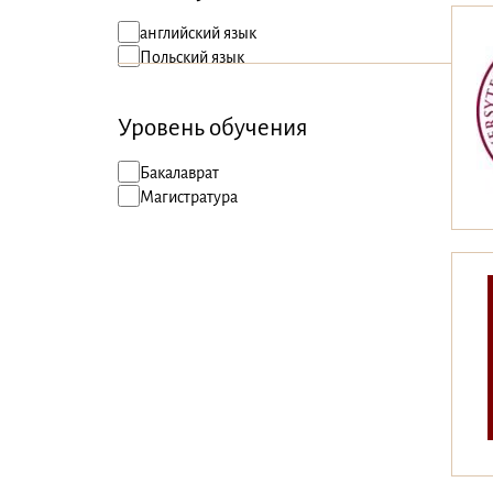
английский язык
Польский язык
Уровень обучения
Бакалаврат
Магистратура