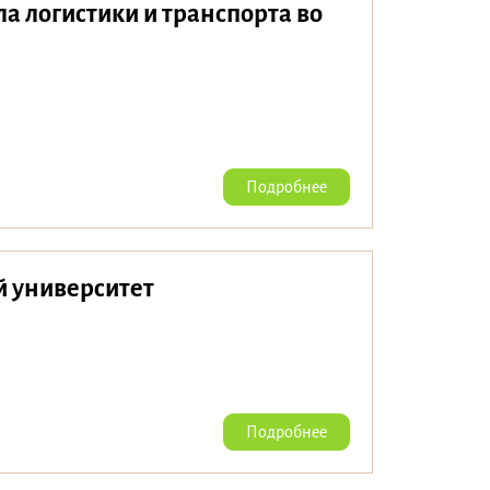
 логистики и транспорта во
Подробнее
 университет
Подробнее